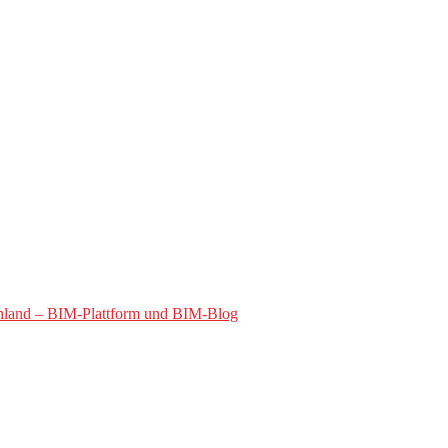
hland – BIM-Plattform und BIM-Blog