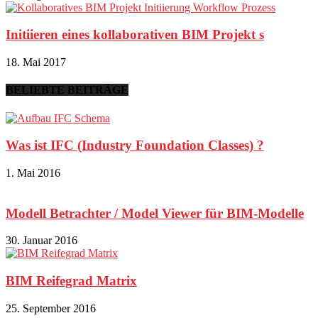
Initiieren eines kollaborativen BIM Projekt s
18. Mai 2017
BELIEBTE BEITRÄGE
Was ist IFC (Industry Foundation Classes) ?
1. Mai 2016
Modell Betrachter / Model Viewer für BIM-Modelle
30. Januar 2016
BIM Reifegrad Matrix
25. September 2016