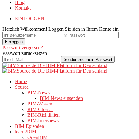
Blog
Kontakt
EINLOGGEN
Herzlich Willkommen! Loggen Sie sich in Ihrem Konto ein
Passwort vergessen?
Passwort zurücksetzen
Home
Source
BIM-News
BIM-News einsenden
BIM-Wissen
BIM-Glossar
BIM-Richtlinien
BIM-Interviews
BIM-Episoden
learn2BIM
OpenBIM