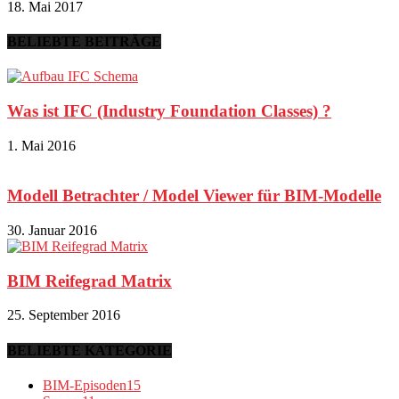
18. Mai 2017
BELIEBTE BEITRÄGE
Was ist IFC (Industry Foundation Classes) ?
1. Mai 2016
Modell Betrachter / Model Viewer für BIM-Modelle
30. Januar 2016
BIM Reifegrad Matrix
25. September 2016
BELIEBTE KATEGORIE
BIM-Episoden
15