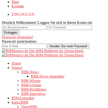
Blog
Kontakt
EINLOGGEN
Herzlich Willkommen! Loggen Sie sich in Ihrem Konto ein
Passwort vergessen?
Passwort zurücksetzen
Home
Source
BIM-News
BIM-News einsenden
BIM-Wissen
BIM-Glossar
BIM-Richtlinien
BIM-Interviews
BIM-Episoden
learn2BIM
OpenBIM