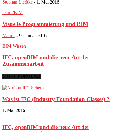
Stephan Liedtke
-
1. Mai 2016
learn2BIM
Visuelle Programmierung und BIM
Marius
-
9. Januar 2016
BIM-Wissen
IFC, openBIM und die neue Art der
Zusammenarbeit
MOST POPULAR
Was ist IFC (Industry Foundation Classes) ?
1. Mai 2016
IFC, openBIM und die neue Art der