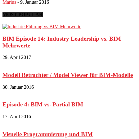
Marius
-
9. Januar 2016
MOST POPULAR
BIM Episode 14: Industry Leadership vs. BIM
Mehrwerte
29. April 2017
Modell Betrachter / Model Viewer für BIM-Modelle
30. Januar 2016
Episode 4: BIM vs. Partial BIM
17. April 2016
Visuelle Programmierung und BIM