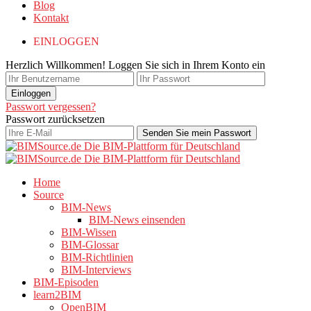
Blog
Kontakt
EINLOGGEN
Herzlich Willkommen! Loggen Sie sich in Ihrem Konto ein
Passwort vergessen?
Passwort zurücksetzen
Home
Source
BIM-News
BIM-News einsenden
BIM-Wissen
BIM-Glossar
BIM-Richtlinien
BIM-Interviews
BIM-Episoden
learn2BIM
OpenBIM