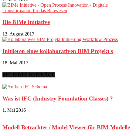
Die BIMe Initiative
13. August 2017
Initiieren eines kollaborativen BIM Projekt s
18. Mai 2017
BELIEBTE BEITRÄGE
Was ist IFC (Industry Foundation Classes) ?
1. Mai 2016
Modell Betrachter / Model Viewer für BIM-Modelle