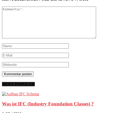
MOST POPULAR
Was ist IFC (Industry Foundation Classes) ?