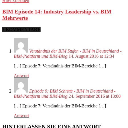
BIM-Episoden
BIM Episode 14: Industry Leadership vs. BIM
Mehrwerte
2 KOMMENTARE
Verständnis der BIM Stufen - BIM in Deutschland -
BIM-Plattform und BIM-Blog
14. August 2016 at 12:34
[…] Episode 7: Verständnis der BIM-Bereiche […]
Antwort
Episode 9: BIM Schritte - BIM in Deutschland -
BIM-Plattform und BIM-Blog
24. September 2016 at 13:00
[…] Episode 7: Verständnis der BIM-Bereiche […]
Antwort
HINTERLASSEN SIE EINE ANTWORT