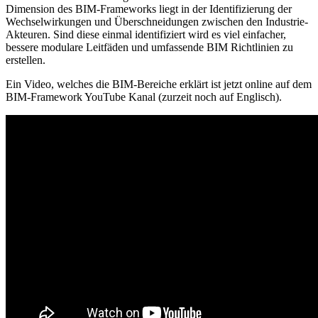
Dimension des BIM-Frameworks liegt in der Identifizierung der
Wechselwirkungen und Überschneidungen zwischen den Industrie-
Akteuren. Sind diese einmal identifiziert wird es viel einfacher,
bessere modulare Leitfäden und umfassende BIM Richtlinien zu
erstellen.
Ein Video, welches die BIM-Bereiche erklärt ist jetzt online auf dem
BIM-Framework YouTube Kanal (zurzeit noch auf Englisch).