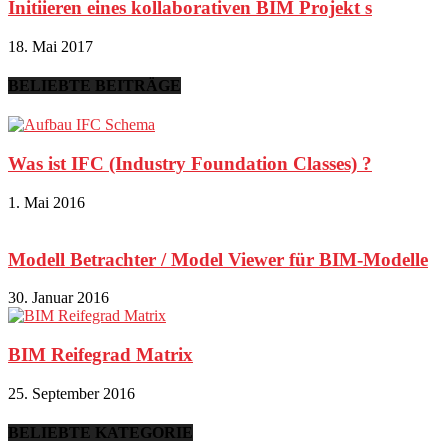
Initiieren eines kollaborativen BIM Projekt s
18. Mai 2017
BELIEBTE BEITRÄGE
Was ist IFC (Industry Foundation Classes) ?
1. Mai 2016
Modell Betrachter / Model Viewer für BIM-Modelle
30. Januar 2016
BIM Reifegrad Matrix
25. September 2016
BELIEBTE KATEGORIE