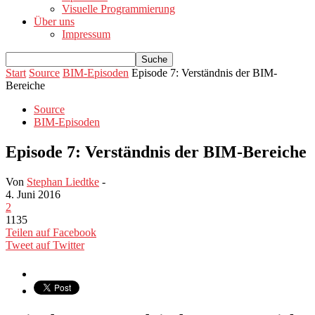
Visuelle Programmierung
Über uns
Impressum
Start
Source
BIM-Episoden
Episode 7: Verständnis der BIM-
Bereiche
Source
BIM-Episoden
Episode 7: Verständnis der BIM-Bereiche
Von
Stephan Liedtke
-
4. Juni 2016
2
1135
Teilen auf Facebook
Tweet auf Twitter