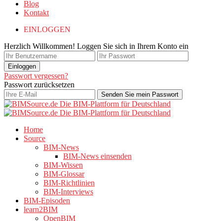
Blog
Kontakt
EINLOGGEN
Herzlich Willkommen! Loggen Sie sich in Ihrem Konto ein
Passwort vergessen?
Passwort zurücksetzen
Home
Source
BIM-News
BIM-News einsenden
BIM-Wissen
BIM-Glossar
BIM-Richtlinien
BIM-Interviews
BIM-Episoden
learn2BIM
OpenBIM