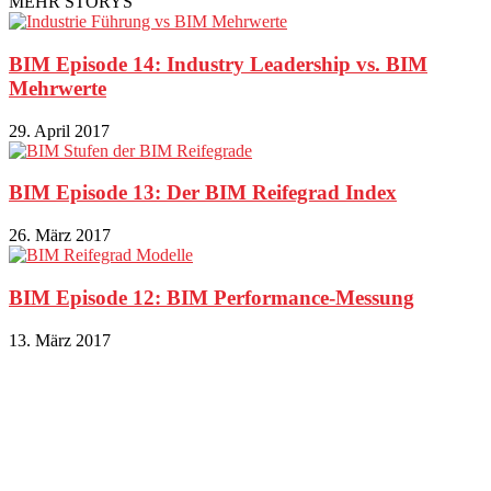
MEHR STORYS
BIM Episode 14: Industry Leadership vs. BIM
Mehrwerte
29. April 2017
BIM Episode 13: Der BIM Reifegrad Index
26. März 2017
BIM Episode 12: BIM Performance-Messung
13. März 2017